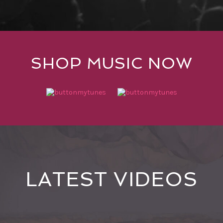
SHOP MUSIC NOW
LATEST VIDEOS