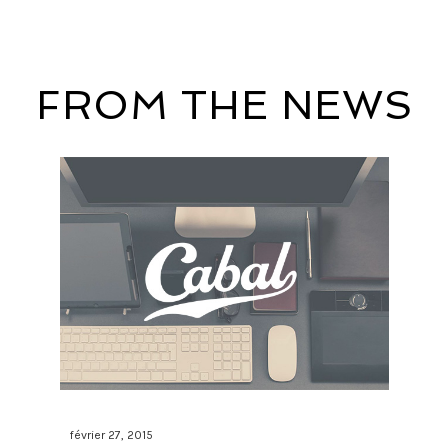
FROM THE NEWS
février 27, 2015