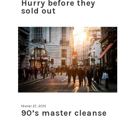
Hurry before they
sold out
février 27, 2015
90’s master cleanse