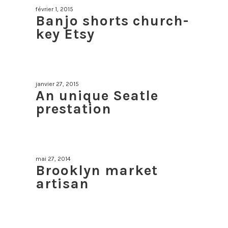
février 1, 2015
Banjo shorts church-
key Etsy
janvier 27, 2015
An unique Seatle
prestation
mai 27, 2014
Brooklyn market
artisan