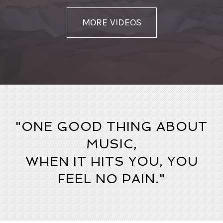
MORE VIDEOS
"ONE GOOD THING ABOUT
MUSIC,
WHEN IT HITS YOU, YOU
FEEL NO PAIN."