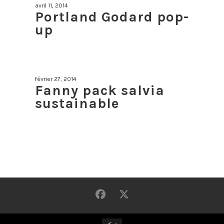
avril 11, 2014
Portland Godard pop-
up
février 27, 2014
Fanny pack salvia
sustainable